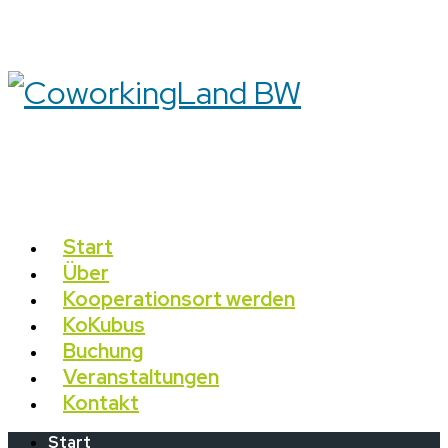
Start
Über
Kooperationsort werden
KoKubus
Buchung
Veranstaltungen
Kontakt
Start