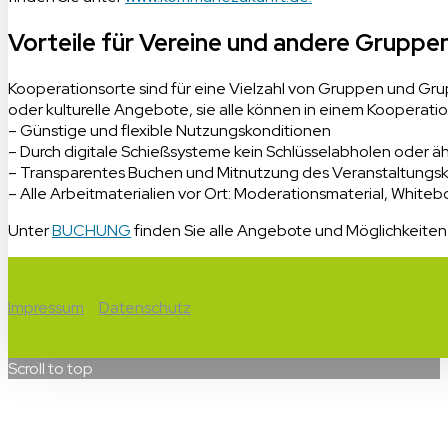
Vorteile für Vereine und andere Gruppe
Kooperationsorte sind für eine Vielzahl von Gruppen und Gru
oder kulturelle Angebote, sie alle können in einem Kooperatio
– Günstige und flexible Nutzungskonditionen
– Durch digitale Schießsysteme kein Schlüsselabholen oder äh
– Transparentes Buchen und Mitnutzung des Veranstaltungs
– Alle Arbeitmaterialien vor Ort: Moderationsmaterial, Whiteb
Unter
BUCHUNG
finden Sie alle Angebote und Möglichkeiten
Impressum
Datenschutz
Scroll to top