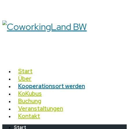
Start
Über
Kooperationsort werden
KoKubus
Buchung
Veranstaltungen
Kontakt
Start