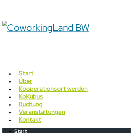
Start
Über
Kooperationsort werden
KoKubus
Buchung
Veranstaltungen
Kontakt
Start