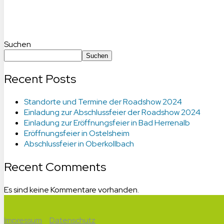
Suchen
Suchen
Recent Posts
Standorte und Termine der Roadshow 2024
Einladung zur Abschlussfeier der Roadshow 2024
Einladung zur Eröffnungsfeier in Bad Herrenalb
Eröffnungsfeier in Ostelsheim
Abschlussfeier in Oberkollbach
Recent Comments
Es sind keine Kommentare vorhanden.
Impressum
Datenschutz