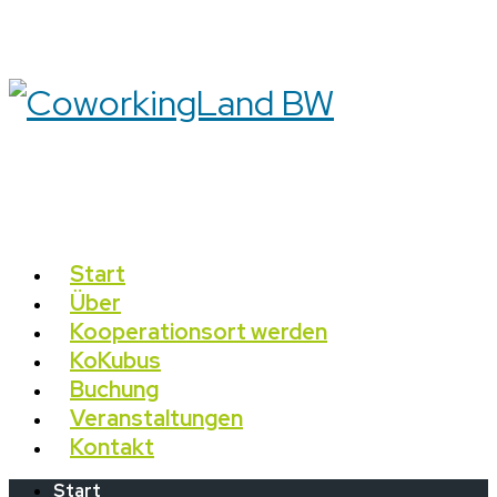
Start
Über
Kooperationsort werden
KoKubus
Buchung
Veranstaltungen
Kontakt
Start