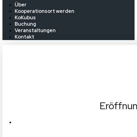
Über
Kooperationsort werden
KoKubus
Buchung
Veranstaltungen
Kontakt
Eröffnun