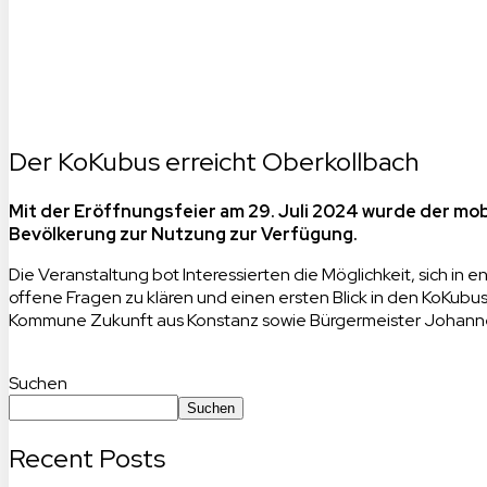
Der KoKubus erreicht Oberkollbach
Mit der Eröffnungsfeier am 29. Juli 2024 wurde der mob
Bevölkerung zur Nutzung zur Verfügung.
Die Veranstaltung bot Interessierten die Möglichkeit, sich 
offene Fragen zu klären und einen ersten Blick in den KoKub
Kommune Zukunft aus Konstanz sowie Bürgermeister Johannes 
Suchen
Suchen
Recent Posts